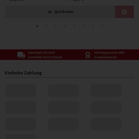
Quickview
Günstiger Versand
Vertragspartner aller
innerhalb Deutschlands
Krankenkassen
Einfache Zahlung