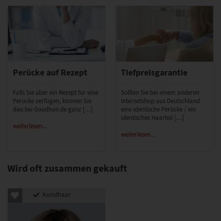
Perücke auf Rezept
Tiefpreisgarantie
Falls Sie über ein Rezept für eine
Sollten Sie bei einem anderen
Perücke verfügen, können Sie
Internetshop aus Deutschland
dies bei Goodhair.de ganz […]
eine identische Perücke / ein
identisches Haarteil […]
weiterlesen...
weiterlesen...
Wird oft zusammen gekauft
Kunsthaar