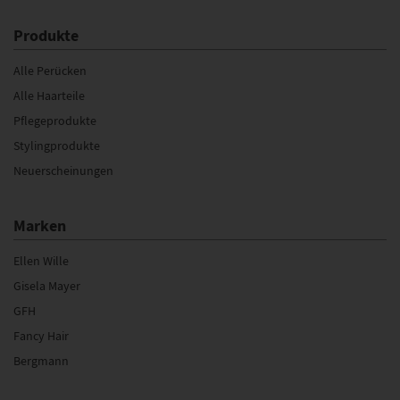
Produkte
Alle Perücken
Alle Haarteile
Pflegeprodukte
Stylingprodukte
Neuerscheinungen
Marken
Ellen Wille
Gisela Mayer
GFH
Fancy Hair
Bergmann