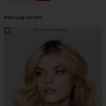
Mehr lang von GFH
Formbares Kunsthaar