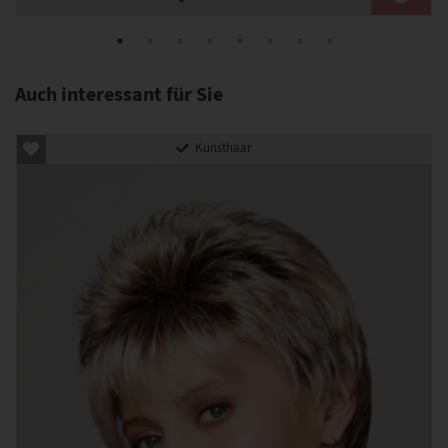
Auch interessant für Sie
Kunsthaar