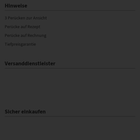
Hinweise
3 Perücken zur Ansicht
Perücke auf Rezept
Perücke auf Rechnung
Tiefpreisgarantie
Versanddienstleister
Sicher einkaufen