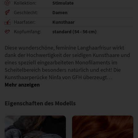
Stimulate
Kollektion
Damen
Geschlecht
Kunsthaar
Haarfaser
standard (54 - 56 cm)
Kopfumfang
Diese wunderschöne, feminine Langhaarfrisur wirkt
dank der Hochwertigkeit der seidigen Kunsthaare und
eines speziell eingearbeiteten Monofilaments im
Scheitelbereich besonders natürlich und echt! Die
Kunsthaarperücke Ninfa von GFH überzeugt…
Eigenschaften des Modells