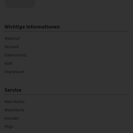
Wichtige Informationen
Widerruf
Versand
Datenschutz
AGB
Impressum
Service
Mein Konto
Warenkorb
Kontakt
FAQs