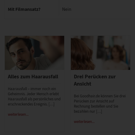
Mit Filmansatz?
Nein
Alles zum Haarausfall
Drei Perücken zur
Ansicht
Haarausfall – immer noch ein
Geheimnis. Jeder Mensch erlebt
Bei Goodhair.de können Sie drei
Haarausfall als persönliches und
Perücken zur Ansicht auf
erschreckendes Ereignis. […]
Rechnung bestellen und Sie
bezahlen nur […]
weiterlesen...
weiterlesen...