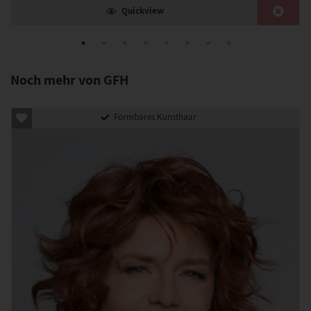
Quickview
Noch mehr von GFH
Formbares Kunsthaar