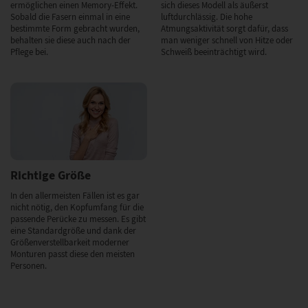
ermöglichen einen Memory-Effekt.
sich dieses Modell als äußerst
Sobald die Fasern einmal in eine
luftdurchlässig. Die hohe
bestimmte Form gebracht wurden,
Atmungsaktivität sorgt dafür, dass
behalten sie diese auch nach der
man weniger schnell von Hitze oder
Pflege bei.
Schweiß beeinträchtigt wird.
Richtige Größe
In den allermeisten Fällen ist es gar
nicht nötig, den Kopfumfang für die
passende Perücke zu messen. Es gibt
eine Standardgröße und dank der
Größenverstellbarkeit moderner
Monturen passt diese den meisten
Personen.