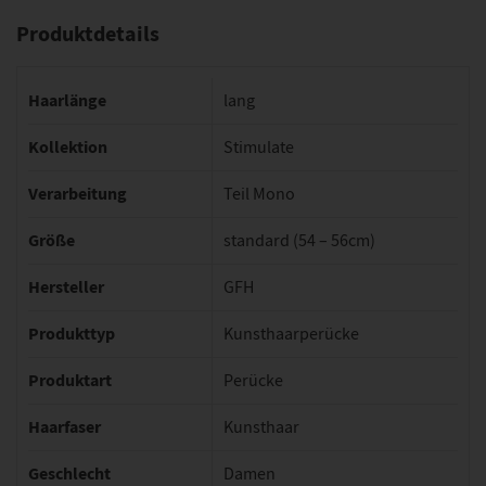
Produktdetails
Haarlänge
lang
Kollektion
Stimulate
Verarbeitung
Teil Mono
Größe
standard (54 – 56cm)
Hersteller
GFH
Produkttyp
Kunsthaarperücke
Produktart
Perücke
Haarfaser
Kunsthaar
Geschlecht
Damen