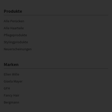
Produkte
Alle Perücken
Alle Haarteile
Pflegeprodukte
Stylingprodukte
Neuerscheinungen
Marken
Ellen Wille
Gisela Mayer
GFH
Fancy Hair
Bergmann