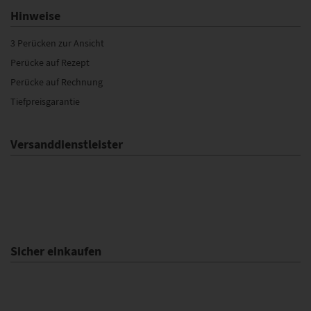
Hinweise
3 Perücken zur Ansicht
Perücke auf Rezept
Perücke auf Rechnung
Tiefpreisgarantie
Versanddienstleister
Sicher einkaufen