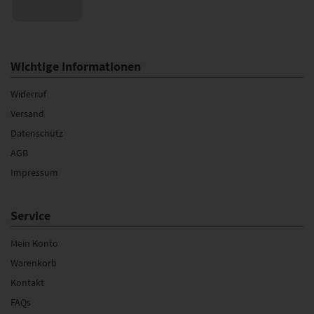
Wichtige Informationen
Widerruf
Versand
Datenschutz
AGB
Impressum
Service
Mein Konto
Warenkorb
Kontakt
FAQs