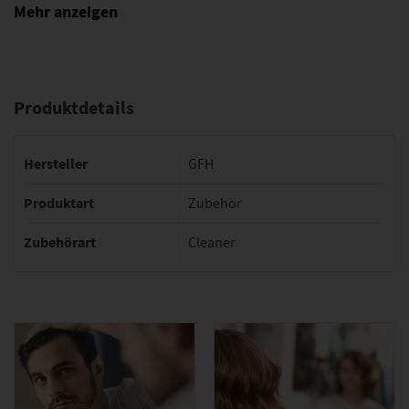
Produktdetails
Hersteller
GFH
Produktart
Zubehör
Zubehörart
Cleaner