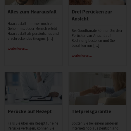
Alles zum Haarausfall
Drei Perücken zur
Ansicht
Haarausfall – immer noch ein
Geheimnis. Jeder Mensch erlebt
Bei Goodhair.de können Sie drei
Haarausfall als persönliches und
Perücken zur Ansicht auf
erschreckendes Ereignis. […]
Rechnung bestellen und Sie
bezahlen nur […]
weiterlesen...
weiterlesen...
Perücke auf Rezept
Tiefpreisgarantie
Falls Sie über ein Rezept für eine
Sollten Sie bei einem anderen
Perücke verfügen, können Sie
Internetshop aus Deutschland