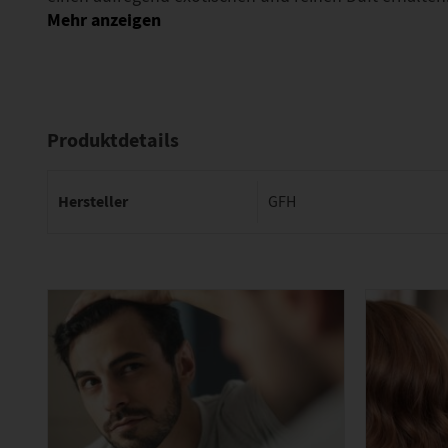
Produktdetails
Hersteller
GFH