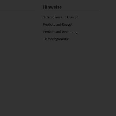
Hinweise
3 Perücken zur Ansicht
Perücke auf Rezept
Perücke auf Rechnung
Tiefpreisgarantie