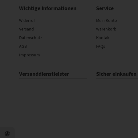
Wichtige Informationen
Service
Widerruf
Mein Konto
Versand
Warenkorb
Datenschutz
Kontakt
AGB
FAQs
Impressum
Versanddienstleister
Sicher einkaufen