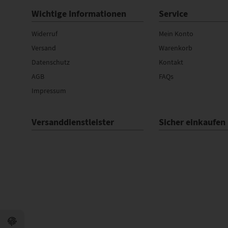
Wichtige Informationen
Service
Widerruf
Mein Konto
Versand
Warenkorb
Datenschutz
Kontakt
AGB
FAQs
Impressum
Versanddienstleister
Sicher einkaufen