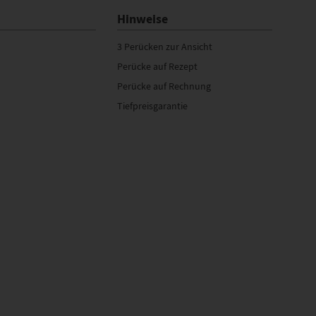
Hinweise
3 Perücken zur Ansicht
Perücke auf Rezept
Perücke auf Rechnung
Tiefpreisgarantie