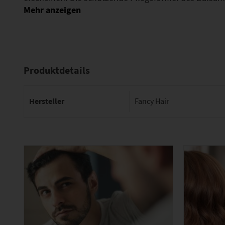
Produktdetails
Hersteller
Fancy Hair