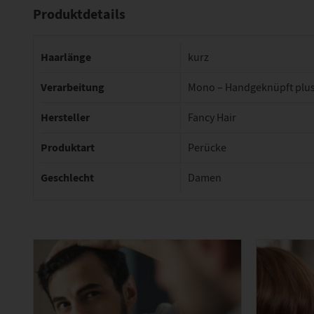
Produktdetails
Haarlänge
kurz
Verarbeitung
Mono – Handgeknüpft plus
Hersteller
Fancy Hair
Produktart
Perücke
Geschlecht
Damen