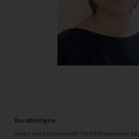
Das Wichtigste
Dezent und geschmackvoll! Die Echthaarperücke Saph