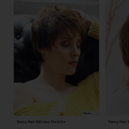
Fancy Hair Adriana Perücke
Fancy Hair 