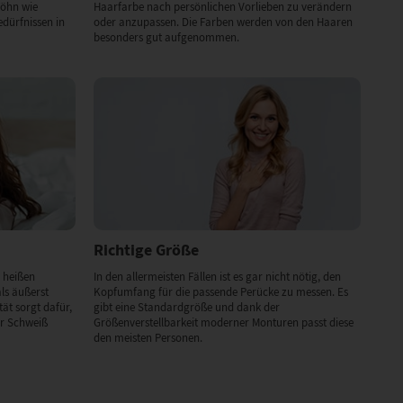
Föhn wie
Haarfarbe nach persönlichen Vorlieben zu verändern
dürfnissen in
oder anzupassen. Die Farben werden von den Haaren
besonders gut aufgenommen.
Richtige Größe
 heißen
In den allermeisten Fällen ist es gar nicht nötig, den
als äußerst
Kopfumfang für die passende Perücke zu messen. Es
ät sorgt dafür,
gibt eine Standardgröße und dank der
er Schweiß
Größenverstellbarkeit moderner Monturen passt diese
den meisten Personen.