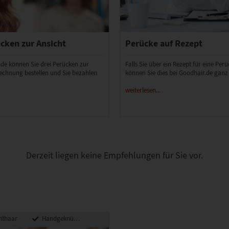
cken zur Ansicht
Perücke auf Rezept
.de können Sie drei Perücken zur
Falls Sie über ein Rezept für eine Per
echnung bestellen und Sie bezahlen
können Sie dies bei Goodhair.de ganz
weiterlesen...
Derzeit liegen keine Empfehlungen für Sie vor.
hthaar
Handgeknüpft