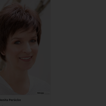
Benita Perücke