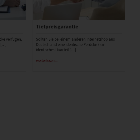
Tiefpreisgarantie
ücke verfügen,
Sollten Sie bei einem anderen Internetshop aus
 […]
Deutschland eine identische Perücke / ein
identisches Haarteil […]
weiterlesen...