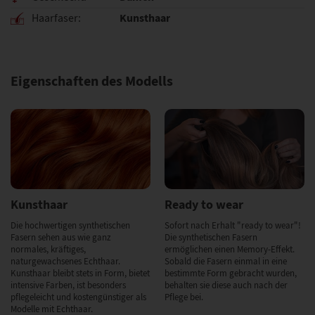
Kunsthaar
Haarfaser
Eigenschaften des Modells
Kunsthaar
Ready to wear
Die hochwertigen synthetischen
Sofort nach Erhalt "ready to wear"!
Fasern sehen aus wie ganz
Die synthetischen Fasern
normales, kräftiges,
ermöglichen einen Memory-Effekt.
naturgewachsenes Echthaar.
Sobald die Fasern einmal in eine
Kunsthaar bleibt stets in Form, bietet
bestimmte Form gebracht wurden,
intensive Farben, ist besonders
behalten sie diese auch nach der
pflegeleicht und kostengünstiger als
Pflege bei.
Modelle mit Echthaar.