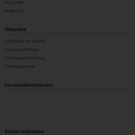
Fancy Hair
Bergmann
Hinweise
3 Perücken zur Ansicht
Perücke auf Rezept
Perücke auf Rechnung
Tiefpreisgarantie
Versanddienstleister
Sicher einkaufen