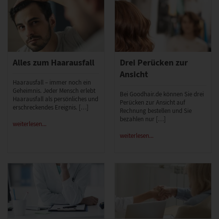
Alles zum Haarausfall
Drei Perücken zur
Ansicht
Haarausfall – immer noch ein
Geheimnis. Jeder Mensch erlebt
Bei Goodhair.de können Sie drei
Haarausfall als persönliches und
Perücken zur Ansicht auf
erschreckendes Ereignis. […]
Rechnung bestellen und Sie
bezahlen nur […]
weiterlesen...
weiterlesen...