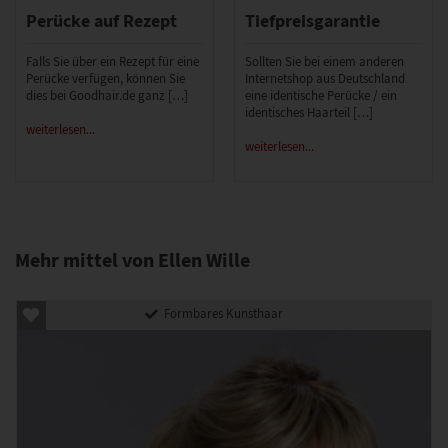
Perücke auf Rezept
Tiefpreisgarantie
Falls Sie über ein Rezept für eine
Sollten Sie bei einem anderen
Perücke verfügen, können Sie
Internetshop aus Deutschland
dies bei Goodhair.de ganz […]
eine identische Perücke / ein
identisches Haarteil […]
weiterlesen...
weiterlesen...
Mehr mittel von Ellen Wille
Formbares Kunsthaar