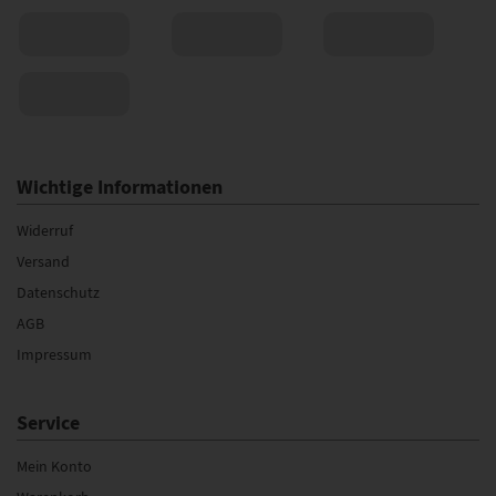
Wichtige Informationen
Widerruf
Versand
Datenschutz
AGB
Impressum
Service
Mein Konto