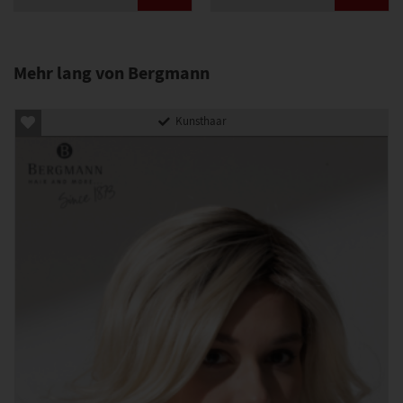
Mehr lang von Bergmann
Kunsthaar