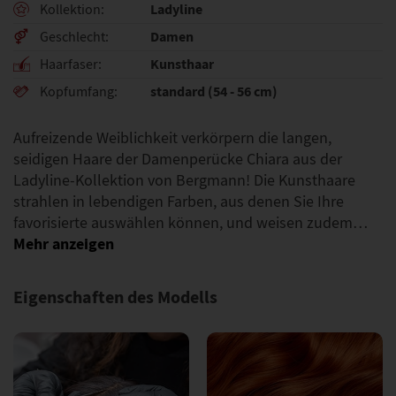
Ladyline
Kollektion
Damen
Geschlecht
Kunsthaar
Haarfaser
standard (54 - 56 cm)
Kopfumfang
Aufreizende Weiblichkeit verkörpern die langen,
seidigen Haare der Damenperücke Chiara aus der
Ladyline-Kollektion von Bergmann! Die Kunsthaare
strahlen in lebendigen Farben, aus denen Sie Ihre
favorisierte auswählen können, und weisen zudem…
Eigenschaften des Modells