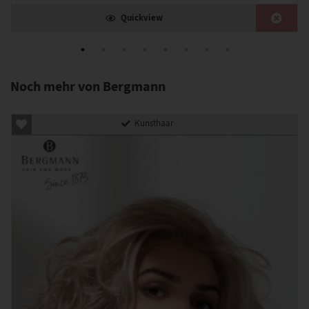
Quickview
Noch mehr von Bergmann
Kunsthaar