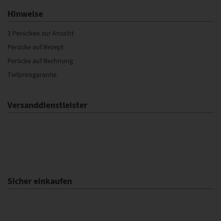
Hinweise
3 Perücken zur Ansicht
Perücke auf Rezept
Perücke auf Rechnung
Tiefpreisgarantie
Versanddienstleister
Sicher einkaufen