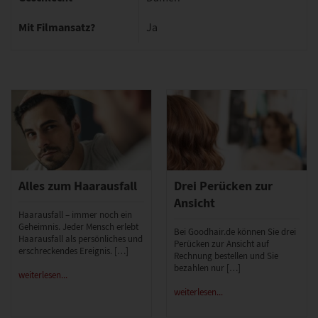
Mit Filmansatz?
Ja
Alles zum Haarausfall
Drei Perücken zur
Ansicht
Haarausfall – immer noch ein
Geheimnis. Jeder Mensch erlebt
Bei Goodhair.de können Sie drei
Haarausfall als persönliches und
Perücken zur Ansicht auf
erschreckendes Ereignis. […]
Rechnung bestellen und Sie
bezahlen nur […]
weiterlesen...
weiterlesen...