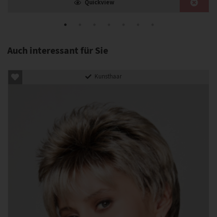
Quickview
Auch interessant für Sie
Kunsthaar