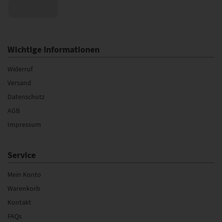
Wichtige Informationen
Widerruf
Versand
Datenschutz
AGB
Impressum
Service
Mein Konto
Warenkorb
Kontakt
FAQs