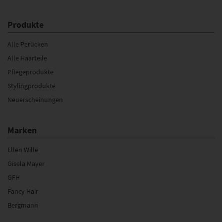
Produkte
Alle Perücken
Alle Haarteile
Pflegeprodukte
Stylingprodukte
Neuerscheinungen
Marken
Ellen Wille
Gisela Mayer
GFH
Fancy Hair
Bergmann