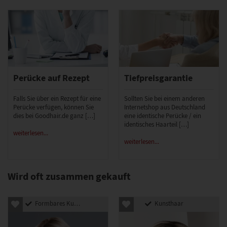
Perücke auf Rezept
Tiefpreisgarantie
Falls Sie über ein Rezept für eine
Sollten Sie bei einem anderen
Perücke verfügen, können Sie
Internetshop aus Deutschland
dies bei Goodhair.de ganz […]
eine identische Perücke / ein
identisches Haarteil […]
weiterlesen...
weiterlesen...
Wird oft zusammen gekauft
Formbares Kunsthaar
Kunsthaar