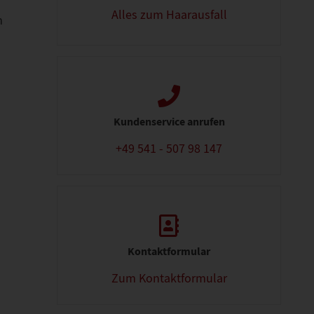
Alles zum Haarausfall
m
Kundenservice anrufen
+49 541 - 507 98 147
Kontaktformular
Zum Kontaktformular