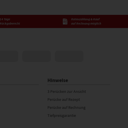
14 Tage
Ratenzahlung & Kauf
Rückgaberecht
auf Rechnung möglich
Hinweise
3 Perücken zur Ansicht
Perücke auf Rezept
Perücke auf Rechnung
Tiefpreisgarantie